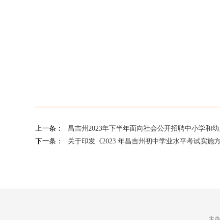
上一条：
昌吉州2023年下半年面向社会公开招聘中小学和
下一条：
关于印发《2023 年昌吉州初中学业水平考试实施
主