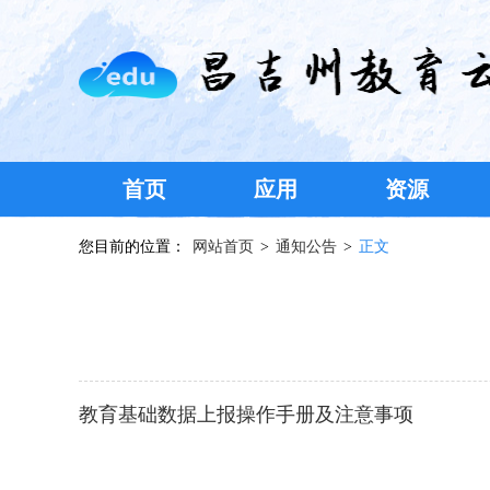
首页
应用
资源
您目前的位置：
网站首页
>
通知公告
>
正文
教育基础数据上报操作手册及注意事项