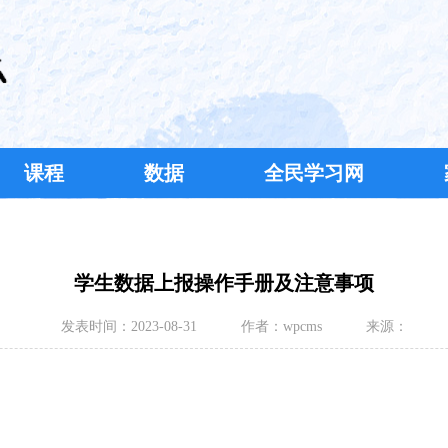
课程
数据
全民学习网
学生数据上报操作手册及注意事项
发表时间：
2023-08-31
作者：
wpcms
来源：