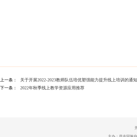
上一条：
关于开展2022-2023教师队伍培优塑强能力提升线上培训的通
下一条：
2022年秋季线上教学资源应用推荐
主办：昌吉回族