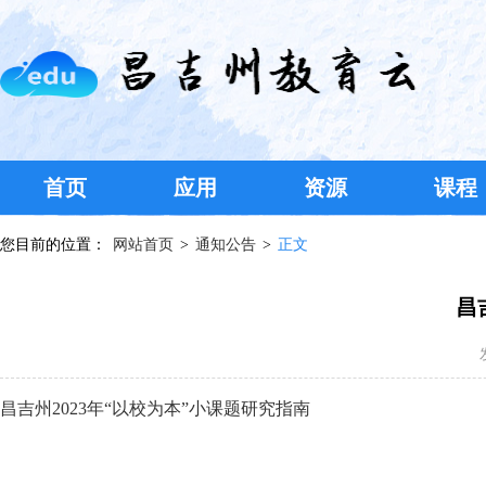
首页
应用
资源
课程
您目前的位置：
网站首页
>
通知公告
>
正文
昌
昌吉州2023年“以校为本”小课题研究指南