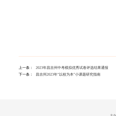
上一条：
2023年昌吉州中考模拟优秀试卷评选结果通报
下一条：
昌吉州2023年“以校为本”小课题研究指南
主