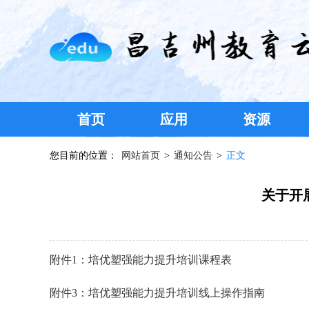
首页
应用
资源
您目前的位置：
网站首页
>
通知公告
>
正文
关于开展
附件1：培优塑强能力提升培训课程表
附件3：培优塑强能力提升培训线上操作指南