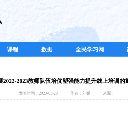
课程
数据
全民学习网
2022-2023教师队伍培优塑强能力提升线上培训
发表时间：
2023-03-29
作者：
刘媛
来源：